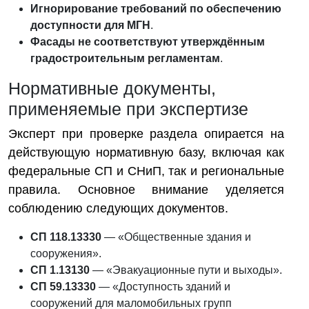
Игнорирование требований по обеспечению
доступности для МГН
.
Фасады не соответствуют утверждённым
градостроительным регламентам
.
Нормативные документы,
применяемые при экспертизе
Эксперт при проверке раздела опирается на
действующую нормативную базу, включая как
федеральные СП и СНиП, так и региональные
правила. Основное внимание уделяется
соблюдению следующих документов.
СП 118.13330
— «Общественные здания и
сооружения».
СП 1.13130
— «Эвакуационные пути и выходы».
СП 59.13330
— «Доступность зданий и
сооружений для маломобильных групп