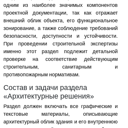
одним из наиболее значимых компонентов
проектной документации, так как отражает
внешний облик объекта, его функциональное
зонирование, а также соблюдение требований
безопасности, доступности и устойчивости.
При проведении строительной экспертизы
именно этот раздел подлежит детальной
проверке на соответствие действующим
строительным, санитарным и
противопожарным нормативам.
Состав и задачи раздела
«Архитектурные решения»
Раздел должен включать все графические и
текстовые материалы, описывающие
архитектурный облик здания и его внутреннюю