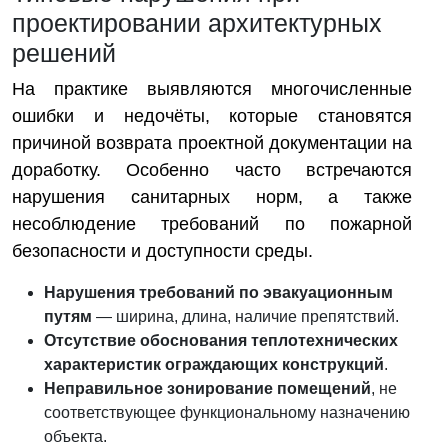
проектировании архитектурных
решений
На практике выявляются многочисленные
ошибки и недочёты, которые становятся
причиной возврата проектной документации на
доработку. Особенно часто встречаются
нарушения санитарных норм, а также
несоблюдение требований по пожарной
безопасности и доступности среды.
Нарушения требований по эвакуационным
путям
— ширина, длина, наличие препятствий.
Отсутствие обоснования теплотехнических
характеристик ограждающих конструкций
.
Неправильное зонирование помещений
, не
соответствующее функциональному назначению
объекта.