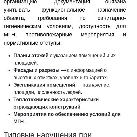
организацию. Документация обязана
учитывать функциональное назначение
объекта, требования по санитарно-
гигиеническим условиям, доступность для
МГН, противопожарные мероприятия и
нормативные отступы.
Планы этажей
с указанием помещений и их
площадей.
Фасады и разрезы
— с информацией о
высотных отметках, уровнях и габаритах.
Экспликация помещений
— назначение,
площади, численность людей.
Теплотехнические характеристики
ограждающих конструкций
.
Мероприятия по обеспечению условий для
МГН
.
Типовые нарушения при