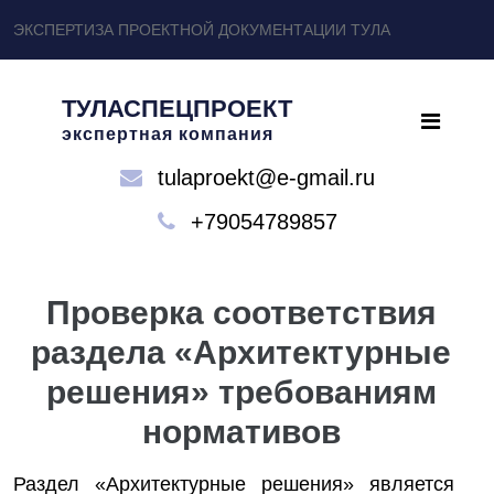
ЭКСПЕРТИЗА ПРОЕКТНОЙ ДОКУМЕНТАЦИИ ТУЛА
ТУЛАСПЕЦПРОЕКТ
экспертная компания
tulaproekt@e-gmail.ru
+79054789857
Проверка соответствия
раздела «Архитектурные
решения» требованиям
нормативов
Раздел «Архитектурные решения» является