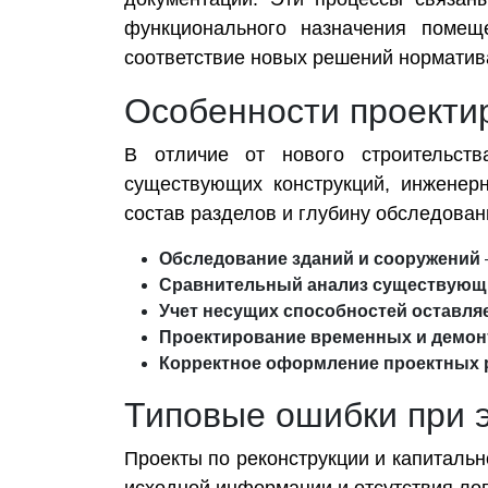
функционального назначения помещ
соответствие новых решений норматива
Особенности проекти
В отличие от нового строительств
существующих конструкций, инженер
состав разделов и глубину обследован
Обследование зданий и сооружений
Сравнительный анализ существующ
Учет несущих способностей оставл
Проектирование временных и демон
Корректное оформление проектных р
Типовые ошибки при э
Проекты по реконструкции и капитальн