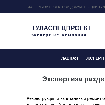
ЭКСПЕРТИЗА ПРОЕКТНОЙ ДОКУМЕНТАЦИИ ТУЛ
ТУЛАСПЕЦПРОЕКТ
экспертная компания
ГЛАВНАЯ
ЭКСПЕРТ
Экспертиза разде
Реконструкция и капитальный ремонт о
документации. Эти процессы связан