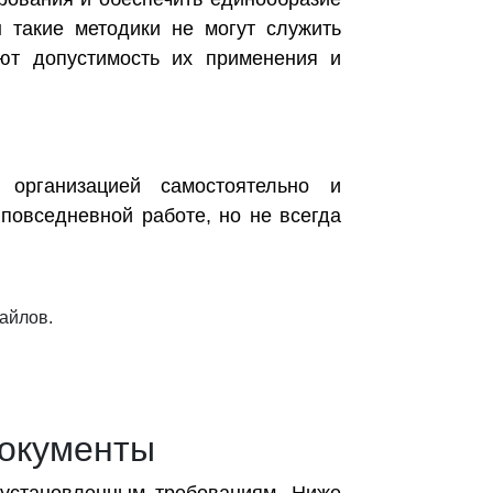
 такие методики не могут служить
ют допустимость их применения и
 организацией самостоятельно и
повседневной работе, но не всегда
айлов.
документы