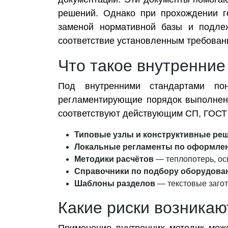
решений. Однако при прохождении го
заменой нормативной базы и подлеж
соответствие установленным требован
Что такое внутренние
Под внутренними стандартами пон
регламентирующие порядок выполнени
соответствуют действующим СП, ГОСТ
Типовые узлы и конструктивные ре
Локальные регламенты по оформле
Методики расчётов
— теплопотерь, ос
Справочники по подбору оборудова
Шаблоны разделов
— текстовые загот
Какие риски возникаю